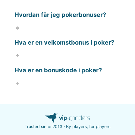
Hvordan får jeg pokerbonuser?
Hva er en velkomstbonus i poker?
Hva er en bonuskode i poker?
Trusted since 2013 ⋅ By players, for players