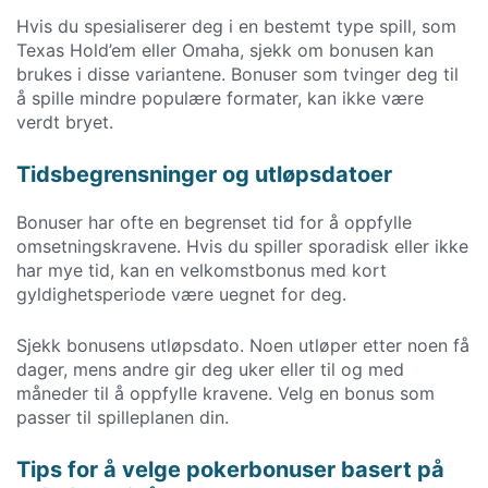
Hvis du spesialiserer deg i en bestemt type spill, som
Texas Hold’em eller Omaha, sjekk om bonusen kan
brukes i disse variantene. Bonuser som tvinger deg til
å spille mindre populære formater, kan ikke være
verdt bryet.
Tidsbegrensninger og utløpsdatoer
Bonuser har ofte en begrenset tid for å oppfylle
omsetningskravene. Hvis du spiller sporadisk eller ikke
har mye tid, kan en velkomstbonus med kort
gyldighetsperiode være uegnet for deg.
Sjekk bonusens utløpsdato. Noen utløper etter noen få
dager, mens andre gir deg uker eller til og med
måneder til å oppfylle kravene. Velg en bonus som
passer til spilleplanen din.
Tips for å velge pokerbonuser basert på