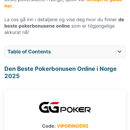
her
.
La oss gå inn i detaljene og vise deg hvor du finner
de
beste pokerbonusene online
som er tilgjengelige
akkurat nå!
Table of Contents
Den Beste Pokerbonusen Online i Norge
2025
Code:
VIPGRINDERS