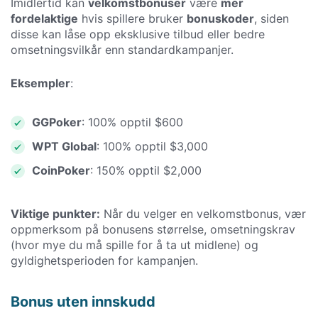
Imidlertid kan
velkomstbonuser
være
mer
fordelaktige
hvis spillere bruker
bonuskoder
, siden
disse kan låse opp eksklusive tilbud eller bedre
omsetningsvilkår enn standardkampanjer.
Eksempler
:
GGPoker
: 100% opptil $600
WPT Global
: 100% opptil $3,000
CoinPoker
: 150% opptil $2,000
Viktige punkter:
Når du velger en velkomstbonus, vær
oppmerksom på bonusens størrelse, omsetningskrav
(hvor mye du må spille for å ta ut midlene) og
gyldighetsperioden for kampanjen.
Bonus uten innskudd