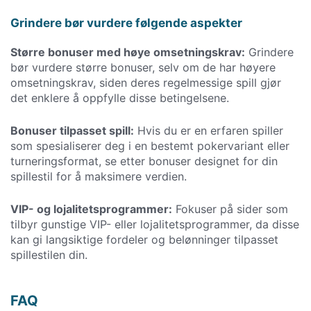
Grindere bør vurdere følgende aspekter
Større bonuser med høye omsetningskrav:
Grindere
bør vurdere større bonuser, selv om de har høyere
omsetningskrav, siden deres regelmessige spill gjør
det enklere å oppfylle disse betingelsene.
Bonuser tilpasset spill:
Hvis du er en erfaren spiller
som spesialiserer deg i en bestemt pokervariant eller
turneringsformat, se etter bonuser designet for din
spillestil for å maksimere verdien.
VIP- og lojalitetsprogrammer:
Fokuser på sider som
tilbyr gunstige VIP- eller lojalitetsprogrammer, da disse
kan gi langsiktige fordeler og belønninger tilpasset
spillestilen din.
FAQ