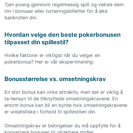
Tjen poeng gjennom regelmessig spill og veksle dem
inn i bonuser eller turneringsbilletter for å øke
bankrollen din.
Hvordan velge den beste pokerbonusen
tilpasset din spillestil?
Hvilke faktorer er viktigst når du velger en
pokerbonus? Her er vår ekspertmening:
Bonusstørrelse vs. omsetningskrav
En stor bonus kan virke attraktiv, men det er viktig å
ta hensyn til de tilknyttede omsetningskravene. En
enorm bonus kan bli en byrde hvis omsetningskravene
er urealistiske i forhold til spillestilen din.
Omsetningskrav er betingelser du må oppfylle for å
konvertere bonusen til uttakbare midler.