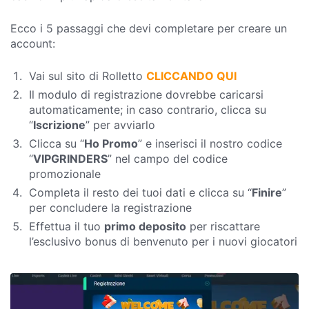
Ecco i 5 passaggi che devi completare per creare un
account:
Vai sul sito di Rolletto
CLICCANDO QUI
Il modulo di registrazione dovrebbe caricarsi
automaticamente; in caso contrario, clicca su
“
Iscrizione
” per avviarlo
Clicca su “
Ho Promo
” e inserisci il nostro codice
“
VIPGRINDERS
” nel campo del codice
promozionale
Completa il resto dei tuoi dati e clicca su “
Finire
”
per concludere la registrazione
Effettua il tuo
primo deposito
per riscattare
l’esclusivo bonus di benvenuto per i nuovi giocatori