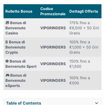
Codice
Rolletto Bonus
Dettagli Offerta
Promozionale
🎁 Bonus di
175% fino a
Benvenuto
VIPGRINDERS
€6,500 + 50 Giri
Casino
Gratis
₿ Bonus di
100% fino a
Benvenuto
VIPGRINDERS
€1,000 + 50 Giri
Crypto
Gratis
⚽ Bonus di
150% fino a
VIPGRINDERS
Benvenuto Sport
€1,500
🎮 Bonus di
100% fino a
Benvenuto
VIPGRINDERS
€500
eSports
Table of Contents