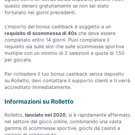
questo denaro gratuitamente se non sei stato
fortunato nei giorni precedenti.
L’importo del bonus cashback è soggetto a un
requisito di scommessa di 40x
che deve essere
completato entro 14 giorni. Puoi completare il
requisito sia sulle slot che sulle scommesse sportive
multiple con un minimo di 2 selezioni e quote di 1.50
per giocata.
Per richiedere il tuo bonus cashback senza deposito
su Rolletto, devi contattare il supporto clienti e ti verrà
accreditato immediatamente.
Informazioni su Rolletto
Rolletto,
lanciato nel 2020
, si è rapidamente affermato
nel settore del gioco online, combinando una vasta
gamma di scommesse sportive, giochi da casinò e
opzioni di criptovaluta.