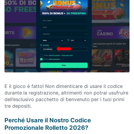
E il gioco è fatto! Non dimenticare di usare il codice
durante la registrazione, altrimenti non potrai usufruire
dell’esclusivo pacchetto di benvenuto per i tuoi primi
tre depositi.
Perché Usare il Nostro Codice
Promozionale Rolletto 2026?