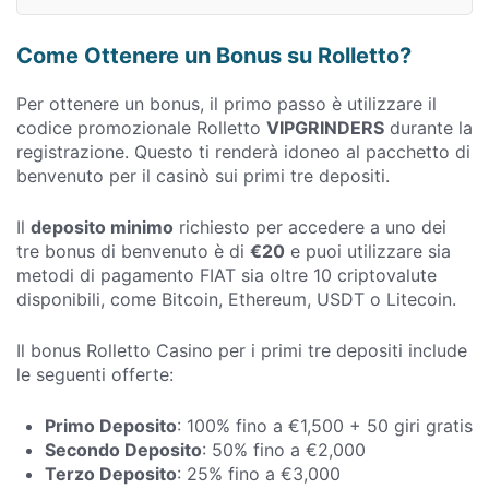
Come Ottenere un Bonus su Rolletto?
Per ottenere un bonus, il primo passo è utilizzare il
codice promozionale Rolletto
VIPGRINDERS
durante la
registrazione. Questo ti renderà idoneo al pacchetto di
benvenuto per il casinò sui primi tre depositi.
Il
deposito minimo
richiesto per accedere a uno dei
tre bonus di benvenuto è di
€20
e puoi utilizzare sia
metodi di pagamento FIAT sia oltre 10 criptovalute
disponibili, come Bitcoin, Ethereum, USDT o Litecoin.
Il bonus Rolletto Casino per i primi tre depositi include
le seguenti offerte:
Primo Deposito
: 100% fino a €1,500 + 50 giri gratis
Secondo Deposito
: 50% fino a €2,000
Terzo Deposito
: 25% fino a €3,000