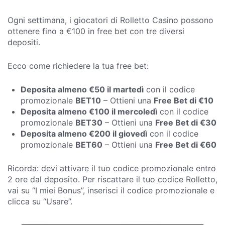
Ogni settimana, i giocatori di Rolletto Casino possono
ottenere fino a €100 in free bet con tre diversi
depositi.
Ecco come richiedere la tua free bet:
Deposita almeno €50 il martedì
con il codice
promozionale
BET10
– Ottieni una
Free Bet di €10
Deposita almeno €100 il mercoledì
con il codice
promozionale
BET30
– Ottieni una
Free Bet di €30
Deposita almeno €200 il giovedì
con il codice
promozionale
BET60
– Ottieni una
Free Bet di €60
Ricorda: devi attivare il tuo codice promozionale entro
2 ore dal deposito. Per riscattare il tuo codice Rolletto,
vai su “I miei Bonus”, inserisci il codice promozionale e
clicca su “Usare”.