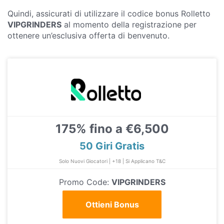
Quindi, assicurati di utilizzare il codice bonus Rolletto
VIPGRINDERS
al momento della registrazione per
ottenere un’esclusiva offerta di benvenuto.
175% fino a €6,500
50 Giri Gratis
Solo Nuovi Giocatori | +18 | Si Applicano T&C
Promo Code:
VIPGRINDERS
Ottieni Bonus