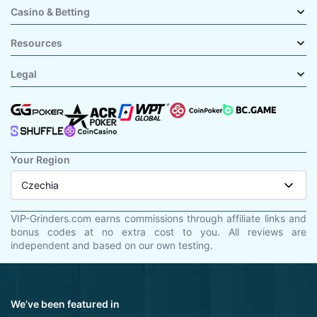
Casino & Betting
Resources
Legal
Your Region
Czechia
VIP-Grinders.com earns commissions through affiliate links and
bonus codes at no extra cost to you. All reviews are
independent and based on our own testing.
We’ve been featured in