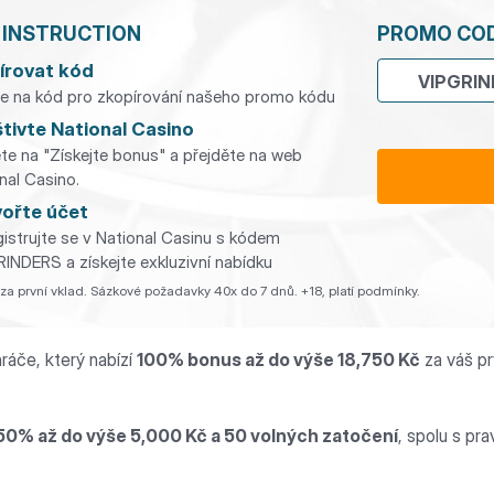
 INSTRUCTION
PROMO CO
írovat kód
VIPGRI
te na kód pro zkopírování našeho promo kódu
tivte National Casino
ěte na "Získejte bonus" a přejděte na web
nal Casino.
ořte účet
istrujte se v National Casinu s kódem
INDERS a získejte exkluzivní nabídku
za první vklad. Sázkové požadavky 40x do 7 dnů. +18, platí podmínky.
ráče, který nabízí
100% bonus až do výše 18,750 Kč
za váš pr
50% až do výše 5,000 Kč a 50 volných zatočení
, spolu s pr