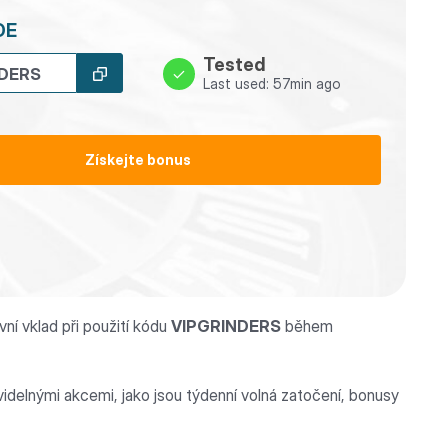
DE
Tested
NDERS
✓
Last used: 57min ago
Získejte bonus
vní vklad při použití kódu
VIPGRINDERS
během
avidelnými akcemi, jako jsou týdenní volná zatočení, bonusy