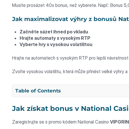
Musíte prosázet 40x bonus, než vyberete. Např.: Bonus 5
Jak maximalizovat výhry z bonusů Nat
Začněte sázet ihned po vkladu
Hrajte automaty s vysokým RTP
Vyberte hry s vysokou volatilitou
Hrajte na automatech s vysokým RTP pro lepší návratnost a
Zvolte vysokou volatilitu, která může přinést velké výhry a
Table of Contents
Jak získat bonus v National Cas
Zaregistrujte se s promo kódem National Casino
VIPGRI