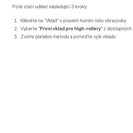
Poté stačí udělat následující 3 kroky:
Klikněte na “Vklad” v pravém horním rohu obrazovky
Vyberte “
První vklad pro high-rollery
” z dostupných
Zvolte platební metodu a potvrďte výši vkladu