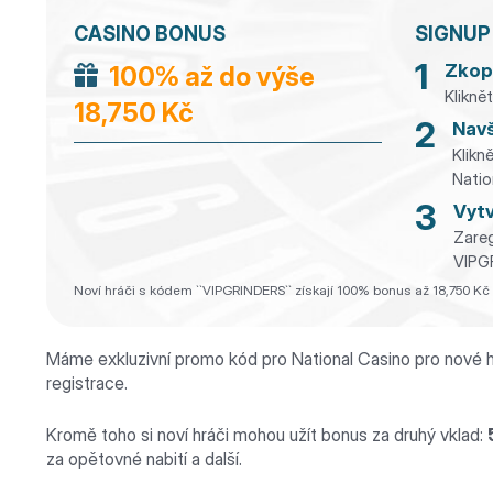
CASINO BONUS
SIGNUP
1
Zkop
100% až do výše
Klikně
18,750 Kč
2
Navš
Klikn
Natio
3
Vytv
Zareg
VIPGR
Noví hráči s kódem ``VIPGRINDERS`` získají 100% bonus až 18,750 Kč 
Máme exkluzivní promo kód pro National Casino pro nové h
registrace.
Kromě toho si noví hráči mohou užít bonus za druhý vklad:
za opětovné nabití a další.