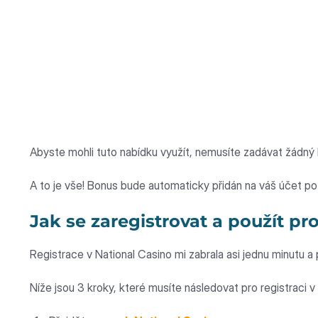
Abyste mohli tuto nabídku využít, nemusíte zadávat žádný b
A to je vše! Bonus bude automaticky přidán na váš účet po
Jak se zaregistrovat a použít p
Registrace v National Casino mi zabrala asi jednu minutu a 
Níže jsou 3 kroky, které musíte následovat pro registraci v