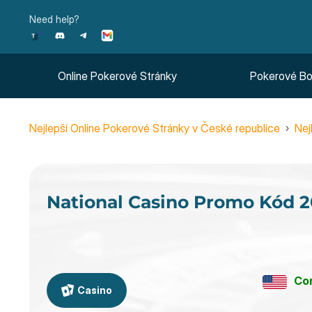
Skip
Need help?
to
content
Online Pokerové Stránky
Pokerové B
Nejlepší Online Pokerové Stránky v České republice
Nej
National Casino Promo Kód 
Con
Casino