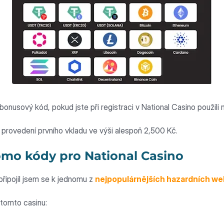
onusový kód, pokud jste při registraci v National Casino použili 
 provedení prvního vkladu ve výši alespoň 2,500 Kč.
romo kódy pro National Casino
připojil jsem se k jednomu z
nejpopulárnějších hazardních we
 tomto casinu: